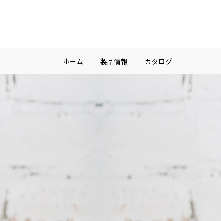
ホーム
製品情報
カタログ