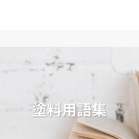
塗料用語集