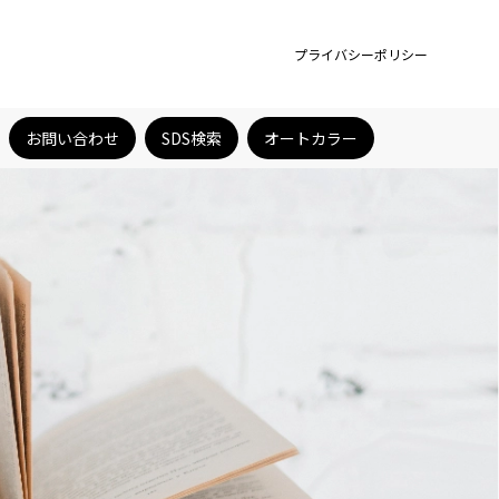
プライバシーポリシー
お問い合わせ
SDS検索
オートカラー